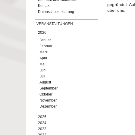
gegründet. Au
Kontakt
über uns.
Datenschutzerklärung
VERANSTALTUNGEN
2026
Januar
Februar
März
April
Mai
Juni
Juli
August
September
Oktober
November
Dezember
2025
2024
2023