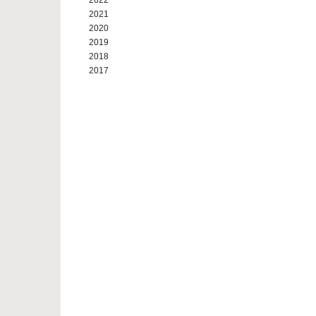
2022
2021
2020
2019
2018
2017